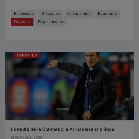
Entrevistas
Generales
Internacional
Economía
Deportes
Espectáculos
DEPORTES
La multa de la Conmebol a Arruabarrena y Boca
06 Agosto, 2026