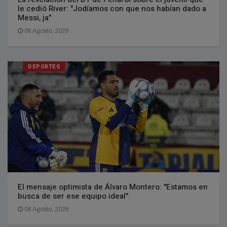
le cedió River: "Jodíamos con que nos habían dado a
Messi, ja"
06 Agosto, 2026
DEPORTES
El mensaje optimista de Álvaro Montero: "Estamos en
busca de ser ese equipo ideal"
06 Agosto, 2026