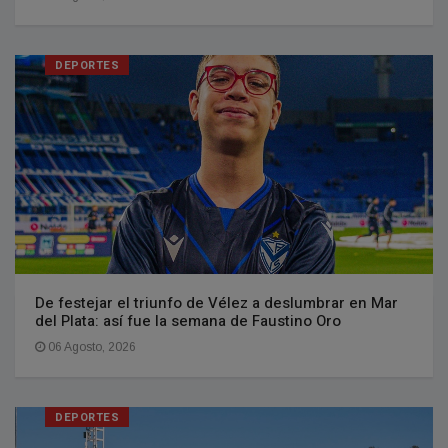
DEPORTES
De festejar el triunfo de Vélez a deslumbrar en Mar
del Plata: así fue la semana de Faustino Oro
06 Agosto, 2026
DEPORTES