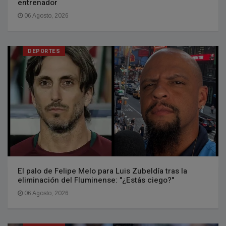
entrenador
06 Agosto, 2026
DEPORTES
El palo de Felipe Melo para Luis Zubeldía tras la
eliminación del Fluminense: "¿Estás ciego?"
06 Agosto, 2026