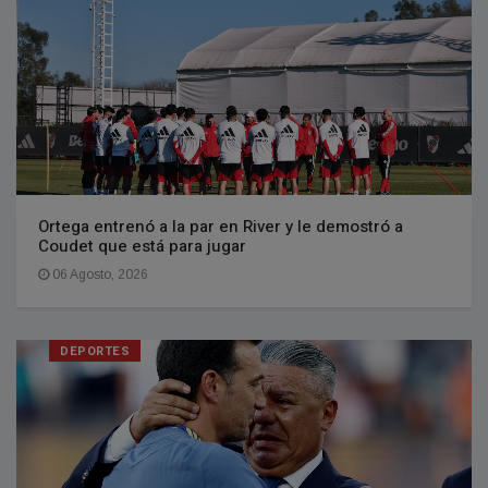
Ortega entrenó a la par en River y le demostró a
Coudet que está para jugar
06 Agosto, 2026
DEPORTES