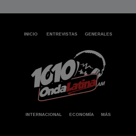
INICIO
ENTREVISTAS
GENERALES
INTERNACIONAL
ECONOMÍA
MÁS