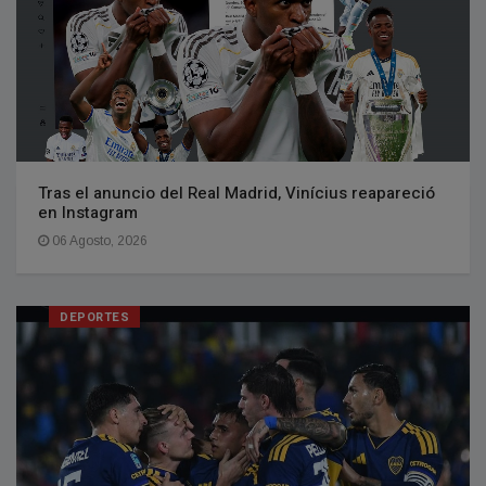
Tras el anuncio del Real Madrid, Vinícius reapareció
en Instagram
06 Agosto, 2026
DEPORTES