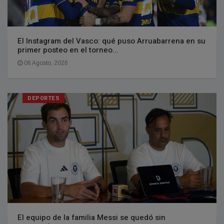
El Instagram del Vasco: qué puso Arruabarrena en su
primer posteo en el torneo...
06 Agosto, 2026
DEPORTES
El equipo de la familia Messi se quedó sin