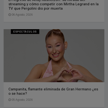
streaming y cómo competir con Mirtha Legrand en la
TV que Pergolini dio por muerta
06 Agosto, 2026
ESPECTÁCULOS
Campanita, flamante eliminada de Gran Hermano ¿es
o se hace?
05 Agosto, 2026