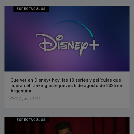
ESPECTÁCULOS
Qué ver en Disney+ hoy: las 10 series y películas que
lideran el ranking este jueves 6 de agosto de 2026 en
Argentina
06 Agosto, 2026
ESPECTÁCULOS