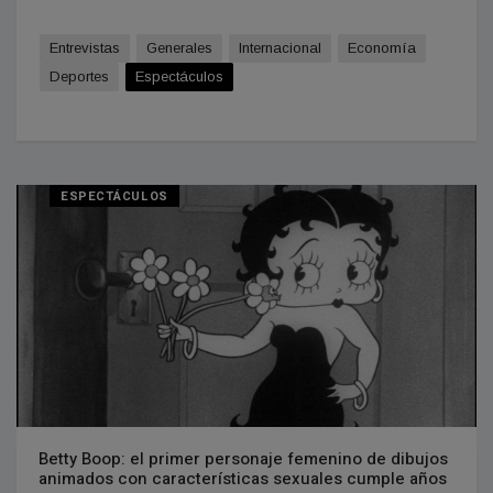
Entrevistas
Generales
Internacional
Economía
Deportes
Espectáculos
ESPECTÁCULOS
Betty Boop: el primer personaje femenino de dibujos
animados con características sexuales cumple años