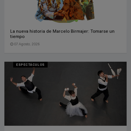
La nueva historia de Marcelo Birmajer: Tomarse un
tiempo
07 Agosto, 2026
ESPECTÁCULOS