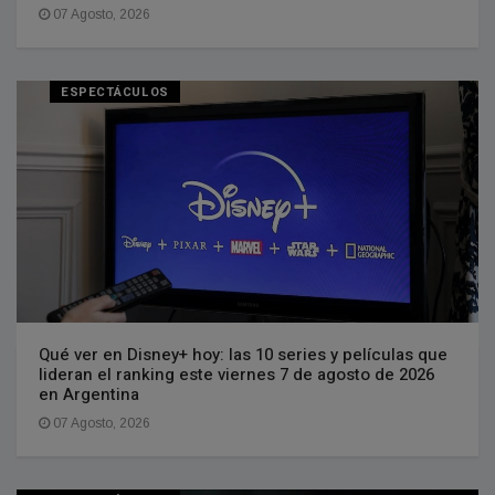
07 Agosto, 2026
ESPECTÁCULOS
Qué ver en Disney+ hoy: las 10 series y películas que
lideran el ranking este viernes 7 de agosto de 2026
en Argentina
07 Agosto, 2026