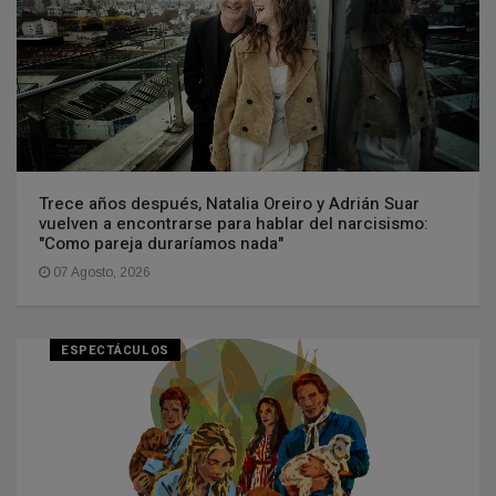
Trece años después, Natalia Oreiro y Adrián Suar
vuelven a encontrarse para hablar del narcisismo:
"Como pareja duraríamos nada"
07 Agosto, 2026
ESPECTÁCULOS