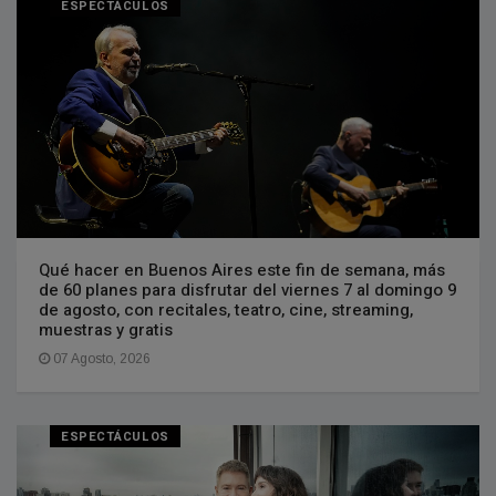
ESPECTÁCULOS
Qué hacer en Buenos Aires este fin de semana, más
de 60 planes para disfrutar del viernes 7 al domingo 9
de agosto, con recitales, teatro, cine, streaming,
muestras y gratis
07 Agosto, 2026
ESPECTÁCULOS