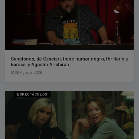
Canelones, de Casciari, tiene humor negro, thriller y a
Barassi y Agustín Aristarán
06 Agosto, 2026
ESPECTÁCULOS