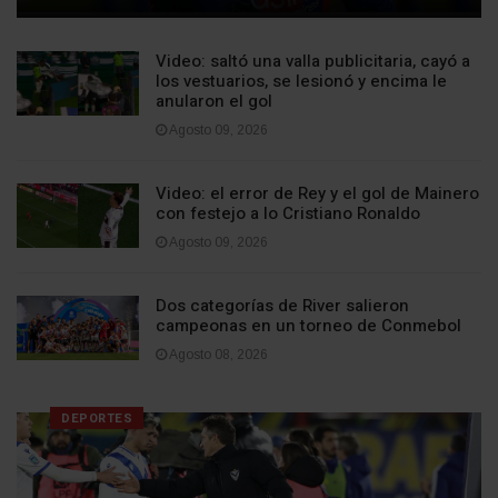
Video: saltó una valla publicitaria, cayó a
los vestuarios, se lesionó y encima le
anularon el gol
Agosto 09, 2026
Video: el error de Rey y el gol de Mainero
con festejo a lo Cristiano Ronaldo
Agosto 09, 2026
Dos categorías de River salieron
campeonas en un torneo de Conmebol
Agosto 08, 2026
DEPORTES