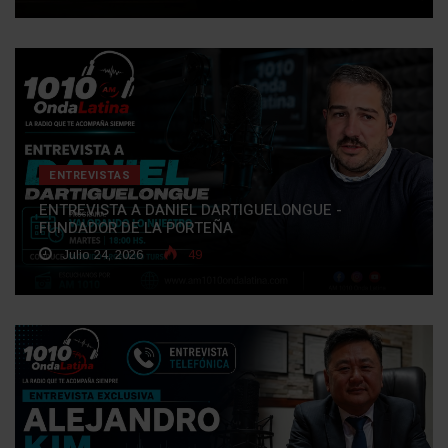
ENTREVISTAS
ENTREVISTA A DANIEL DARTIGUELONGUE -
FUNDADOR DE LA PORTEÑA
Julio 24, 2026
49