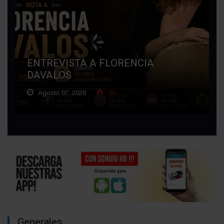
ENTREVISTA A FLORENCIA
DAVALOS
Agosto 07, 2026
38
Generales