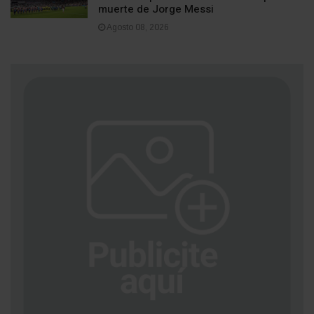
muerte de Jorge Messi
Agosto 08, 2026