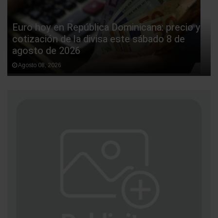
Euro hoy en República Dominicana: precio y
cotización de la divisa este sábado 8 de
agosto de 2026
Agosto 08, 2026