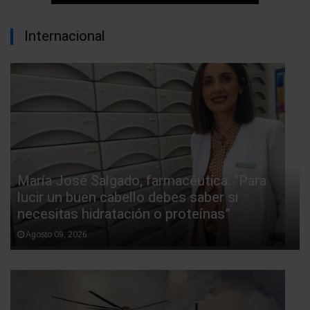
Internacional
María José Salgado, farmacéutica: “Para
lucir un buen cabello debes saber si
necesitas hidratación o proteínas”
Agosto 09, 2026