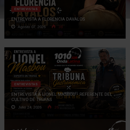
ENTREVISTAS
ENTREVISTA A FLORENCIA DAVALOS
Agosto 07, 2026
38
ENTREVISTAS
ENTREVISTA A LIONEL MASBOU - REFERENTE DEL
CULTIVO DE TRUFAS
Julio 24, 2026
26