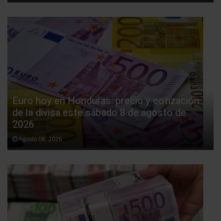
Euro hoy en Honduras: precio y cotización
de la divisa este sábado 8 de agosto de
2026
Agosto 08, 2026