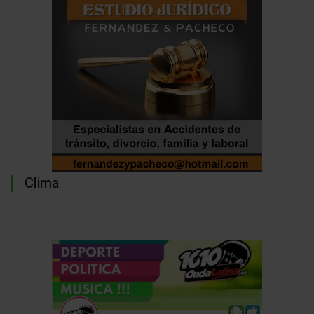
Clima