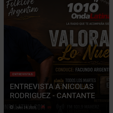
ENTREVISTAS
ENTREVISTA A NICOLAS
RODRIGUEZ - CANTANTE
Julio 24, 2026
89