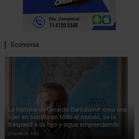
Economía
La historia de Gerardo Bartolomé: creo una
líder en semilla en todo el mundo, se la
traspasó a su hijo y sigue emprendiendo
Agosto 08, 2026