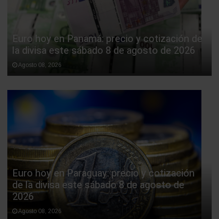
Euro hoy en Panamá: precio y cotización de
la divisa este sábado 8 de agosto de 2026
Agosto 08, 2026
Euro hoy en Paraguay: precio y cotización
de la divisa este sábado 8 de agosto de
2026
Agosto 08, 2026