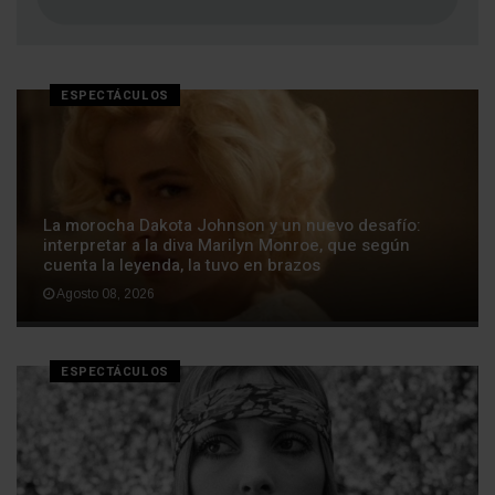
ESPECTÁCULOS
La morocha Dakota Johnson y un nuevo desafío:
interpretar a la diva Marilyn Monroe, que según
cuenta la leyenda, la tuvo en brazos
Agosto 08, 2026
ESPECTÁCULOS