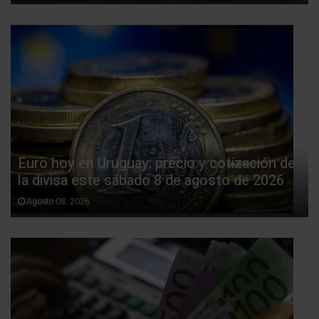
Euro hoy en Uruguay: precio y cotización de
la divisa este sábado 8 de agosto de 2026
Agosto 08, 2026