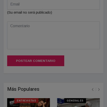
(Su email no será publicado)
POSTEAR COMENTARIO
Más Populares
ENTREVISTAS
GENERALES