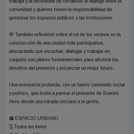
trabaja y la necesidad de fortalecer el diálogo entre la
comunidad y quienes tienen la responsabilidad de
gestionar los espacios públicos y las instituciones.
💬 También reflexionó sobre el rol de los vecinos en la
construcción de una ciudad más participativa,
destacando que escuchar, dialogar y trabajar en
conjunto son pilares fundamentales para afrontar los
desafíos del presente y proyectar un mejor futuro.
Una entrevista profunda, con un fuerte contenido social
y político, que invita a pensar el presente de Buenos
Aires desde una mirada cercana a la gente.
📻 ESPACIO URBANO
🗓️ Todos los lunes