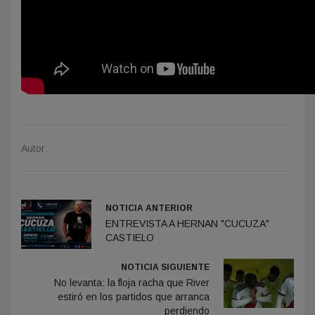
Autor:
NOTICIA ANTERIOR
ENTREVISTA A HERNAN "CUCUZA"
CASTIELO
NOTICIA SIGUIENTE
No levanta: la floja racha que River
estiró en los partidos que arranca
perdiendo