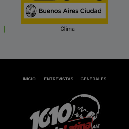
Clima
INICIO
ENTREVISTAS
GENERALES