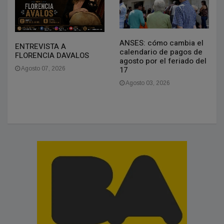
ANSES: cómo cambia el
ENTREVISTA A
calendario de pagos de
FLORENCIA DAVALOS
agosto por el feriado del
17
Agosto 07, 2026
Agosto 03, 2026