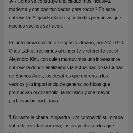
🔥 ¿Cómo se construye una ciudad más inclusiva,
moderna y con oportunidades para todos? En esta
entrevista, Alejandro Kim respondió las preguntas que
muchos vecinos se hacen.
En una nueva edición de Espacio Urbano, por AM 1010
Onda Latina, recibimos al dirigente y referente social
Alejandro Kim, con quien mantuvimos una interesante
entrevista donde analizamos la actualidad de la Ciudad
de Buenos Aires, los desafíos que enfrentan los
vecinos y la importancia de generar políticas que
promuevan el desarrollo, la inclusión y una mayor
participación ciudadana.
🎙️ Durante la charla, Alejandro Kim compartió su mirada
sobre la realidad porteña, los proyectos en los que