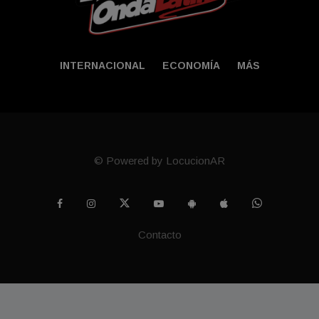
INTERNACIONAL
ECONOMÍA
MÁS
© Powered by LocucionAR
Contacto