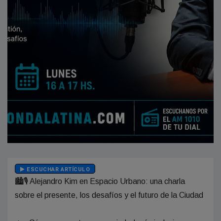
ESCUCHAR ARTÍCULO
🏙️🎙️ Alejandro Kim en Espacio Urbano: una charla
sobre el presente, los desafíos y el futuro de la Ciudad