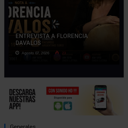
ENTREVISTA A FLORENCIA
DAVALOS
Agosto 07, 2026
23
Generales