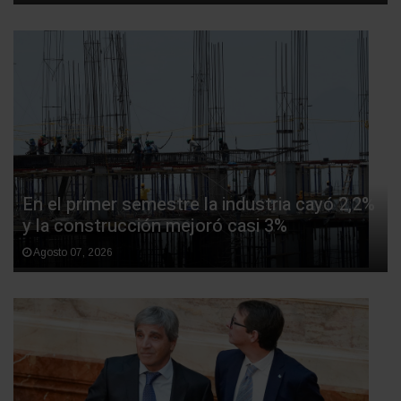
En el primer semestre la industria cayó 2,2%
y la construcción mejoró casi 3%
Agosto 07, 2026