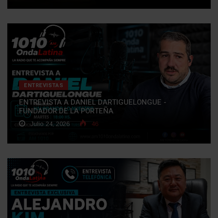
ENTREVISTAS
ENTREVISTA A DANIEL DARTIGUELONGUE -
FUNDADOR DE LA PORTEÑA
Julio 24, 2026
46