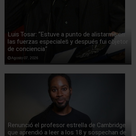
Luis Tosar: “Estuve a punto de alistarme en
las fuerzas especiales y después fui objetor
de conciencia”
Agosto 07, 2026
Renunció el profesor estrella de Cambridge
que aprendió a leer a los 18 y sospechan de