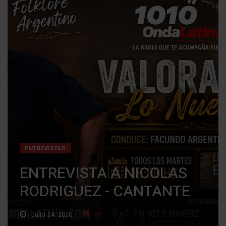
ENTREVISTAS
ENTREVISTA A NICOLAS
RODRIGUEZ - CANTANTE
Julio 24, 2026
87