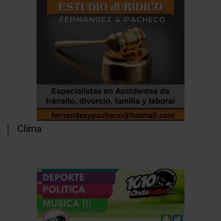
Clima