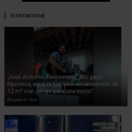
Internacional
José Antonio, funcionario: “No pago
hipoteca, agua ni luz: vivo en un camión de
12 m² con garaje para una moto”
Agosto 07, 2026