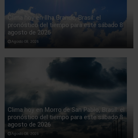
Clima hoy en Ilha Grande, Brasil: el
pronóstico del tiempo para este sábado 8
agosto de 2026
Agosto 08, 2026
Clima hoy en Morro de San Pablo, Brasil: el
pronóstico del tiempo para este sábado 8
agosto de 2026
Agosto 08, 2026