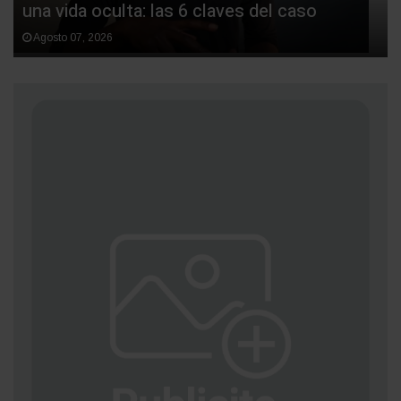
una vida oculta: las 6 claves del caso
Agosto 07, 2026