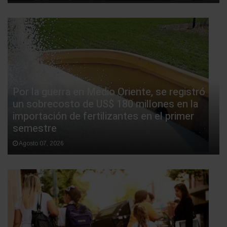
Por la guerra en Medio Oriente, se registró
un sobrecosto de US$ 180 millones en la
importación de fertilizantes en el primer
semestre
Agosto 07, 2026