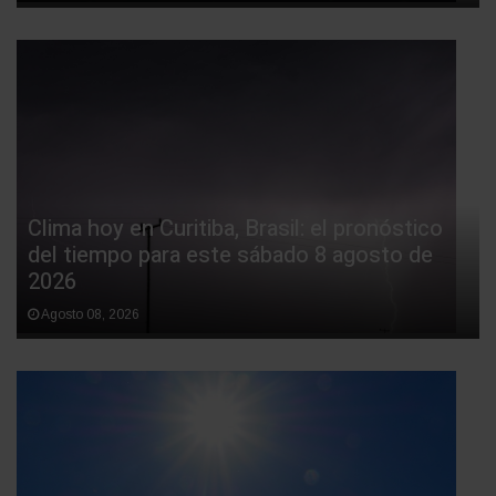
Clima hoy en Curitiba, Brasil: el pronóstico
del tiempo para este sábado 8 agosto de
2026
Agosto 08, 2026