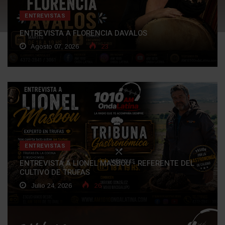
ENTREVISTAS
ENTREVISTA A FLORENCIA DAVALOS
Agosto 07, 2026
23
ENTREVISTAS
ENTREVISTA A LIONEL MASBOU - REFERENTE DEL
CULTIVO DE TRUFAS
Julio 24, 2026
26