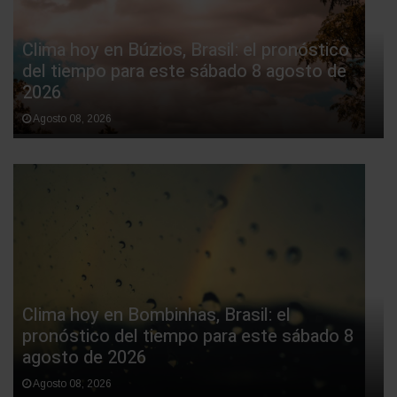
Clima hoy en Búzios, Brasil: el pronóstico
del tiempo para este sábado 8 agosto de
2026
Agosto 08, 2026
Clima hoy en Bombinhas, Brasil: el
pronóstico del tiempo para este sábado 8
agosto de 2026
Agosto 08, 2026