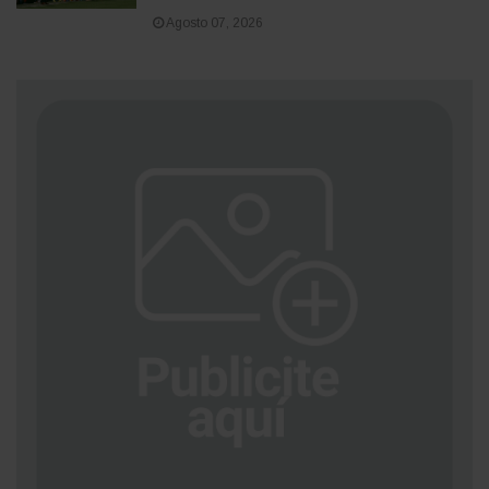
Agosto 07, 2026