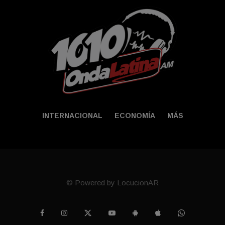
INTERNACIONAL
ECONOMÍA
MÁS
© Powered by LocucionAR