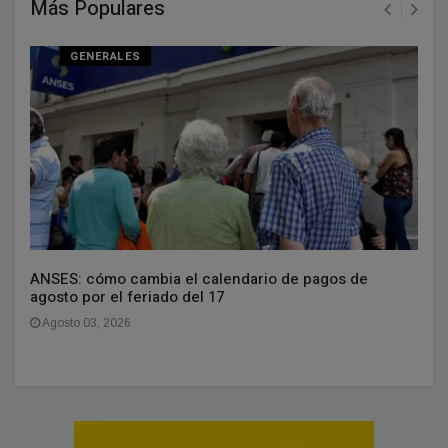
Más Populares
GENERALES
ANSES: cómo cambia el calendario de pagos de
agosto por el feriado del 17
Agosto 03, 2026