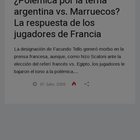
¿Polémica por la terna
argentina vs. Marruecos?
La respuesta de los
jugadores de Francia
La designación de Facundo Tello generó morbo en la
prensa francesa, aunque, como hizo Scaloni ante la
elección del referí francés vs. Egipto, los jugadores le
bajaron el tono a la polémica....
07 Julio, 2026