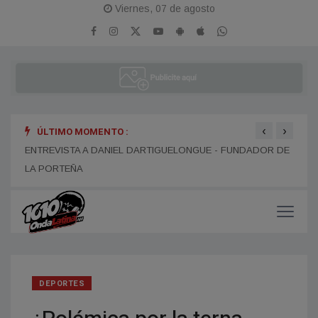
Viernes, 07 de agosto
‹
›
ÚLTIMO MOMENTO :
ENTREVISTA A DANIEL DARTIGUELONGUE - FUNDADOR DE
ENTR
LA PORTEÑA
DEPORTES