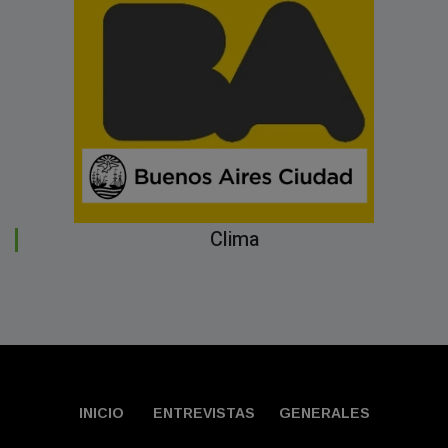
Clima
INICIO
ENTREVISTAS
GENERALES