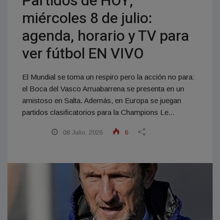
Partidos de HOY,
miércoles 8 de julio:
agenda, horario y TV para
ver fútbol EN VIVO
El Mundial se toma un respiro pero la acción no para:
el Boca del Vasco Arruabarrena se presenta en un
amistoso en Salta. Además, en Europa se juegan
partidos clasificatorios para la Champions Le...
08 Julio, 2026
6