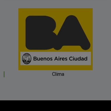
Clima