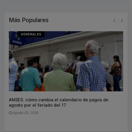
Más Populares
GENERALES
ANSES: cómo cambia el calendario de pagos de
agosto por el feriado del 17
Agosto 03, 2026