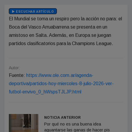
ESCUCHAR ARTÍCULO
El Mundial se toma un respiro pero la acción no para: el
Boca del Vasco Arruabarrena se presenta en un
amistoso en Salta. Además, en Europa se juegan
partidos clasificatorios para la Champions League.
Autor:
Fuente:
https://www.ole.com.ar/agenda-
deportiva/partidos-hoy-miercoles-8-julio-2026-ver-
futbol-envivo_0_hWspsTJLJP.html
NOTICIA ANTERIOR
Por qué no es una buena idea
aguantarse las ganas de hacer pis