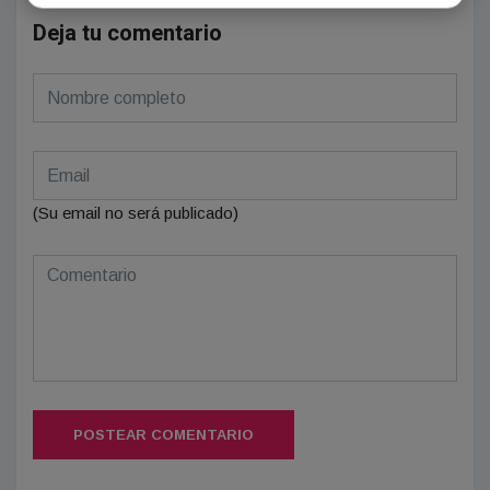
Deja tu comentario
(Su email no será publicado)
POSTEAR COMENTARIO