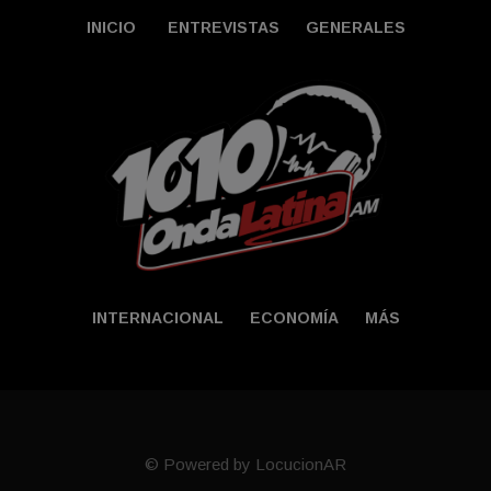
INICIO
ENTREVISTAS
GENERALES
INTERNACIONAL
ECONOMÍA
MÁS
© Powered by LocucionAR