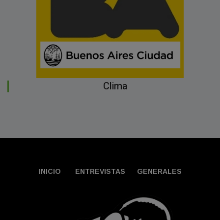
Clima
INICIO
ENTREVISTAS
GENERALES