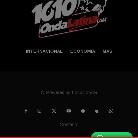
INTERNACIONAL
ECONOMÍA
MÁS
© Powered by LocucionAR
Contacto