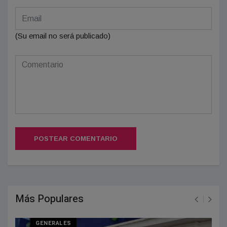
(Su email no será publicado)
POSTEAR COMENTARIO
Más Populares
GENERALES