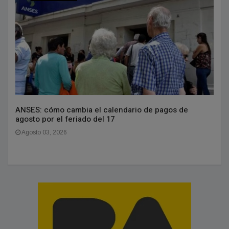
ANSES: cómo cambia el calendario de pagos de
agosto por el feriado del 17
Agosto 03, 2026