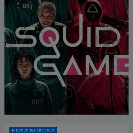
ESCUCHAR ARTÍCULO