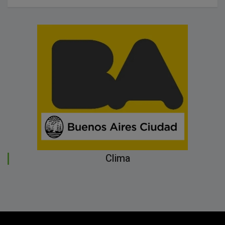
Clima