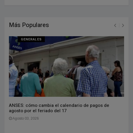
Más Populares
GENERALES
ANSES: cómo cambia el calendario de pagos de
agosto por el feriado del 17
Agosto 03, 2026