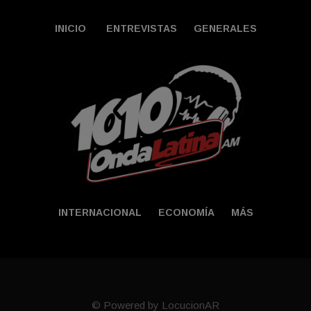
INICIO
ENTREVISTAS
GENERALES
INTERNACIONAL
ECONOMÍA
MÁS
© Powered by LocucionAR