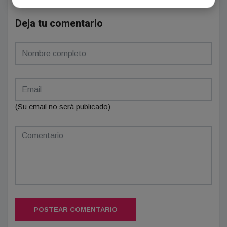
Deja tu comentario
(Su email no será publicado)
POSTEAR COMENTARIO