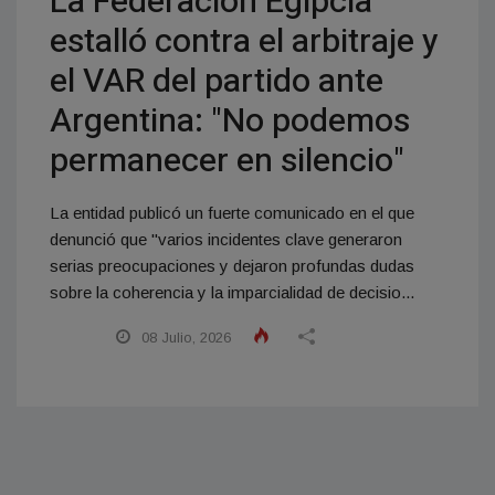
La Federación Egipcia
estalló contra el arbitraje y
el VAR del partido ante
Argentina: "No podemos
permanecer en silencio"
La entidad publicó un fuerte comunicado en el que
denunció que "varios incidentes clave generaron
serias preocupaciones y dejaron profundas dudas
sobre la coherencia y la imparcialidad de decisio...
08 Julio, 2026