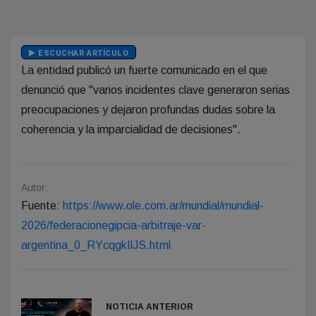
ESCUCHAR ARTÍCULO
La entidad publicó un fuerte comunicado en el que
denunció que "varios incidentes clave generaron serias
preocupaciones y dejaron profundas dudas sobre la
coherencia y la imparcialidad de decisiones".
Autor:
Fuente:
https://www.ole.com.ar/mundial/mundial-
2026/federacionegipcia-arbitraje-var-
argentina_0_RYcqgkIlJS.html
NOTICIA ANTERIOR