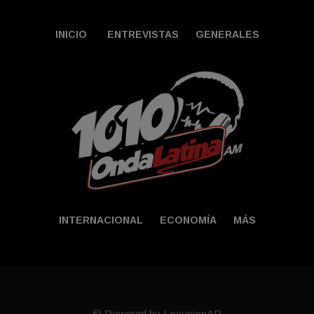
INICIO
ENTREVISTAS
GENERALES
INTERNACIONAL
ECONOMÍA
MÁS
© Powered by LocucionAR