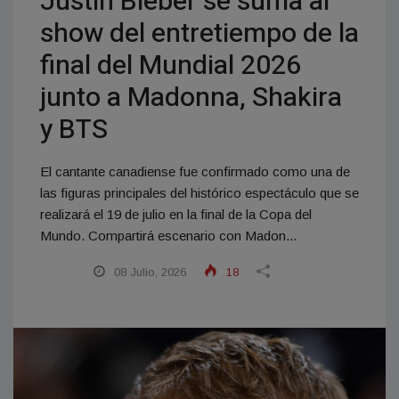
Justin Bieber se suma al
show del entretiempo de la
final del Mundial 2026
junto a Madonna, Shakira
y BTS
El cantante canadiense fue confirmado como una de
las figuras principales del histórico espectáculo que se
realizará el 19 de julio en la final de la Copa del
Mundo. Compartirá escenario con Madon...
08 Julio, 2026
18