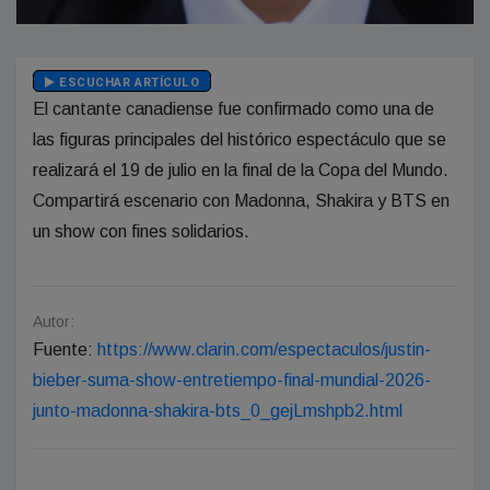
ESCUCHAR ARTÍCULO
El cantante canadiense fue confirmado como una de
las figuras principales del histórico espectáculo que se
realizará el 19 de julio en la final de la Copa del Mundo.
Compartirá escenario con Madonna, Shakira y BTS en
un show con fines solidarios.
Autor:
Fuente:
https://www.clarin.com/espectaculos/justin-
bieber-suma-show-entretiempo-final-mundial-2026-
junto-madonna-shakira-bts_0_gejLmshpb2.html