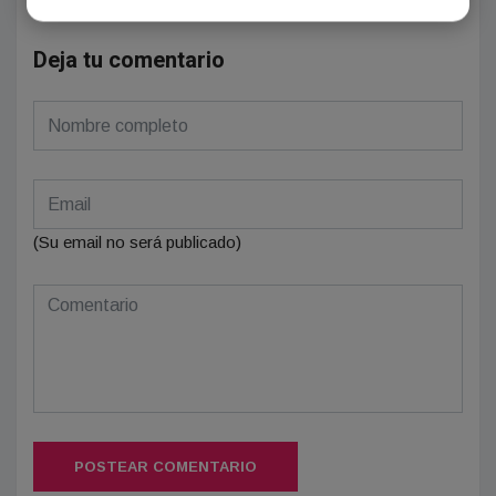
Deja tu comentario
(Su email no será publicado)
POSTEAR COMENTARIO