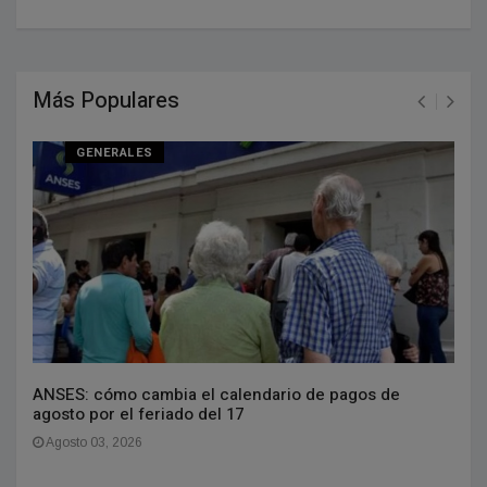
Más Populares
GENERALES
ANSES: cómo cambia el calendario de pagos de
agosto por el feriado del 17
Agosto 03, 2026