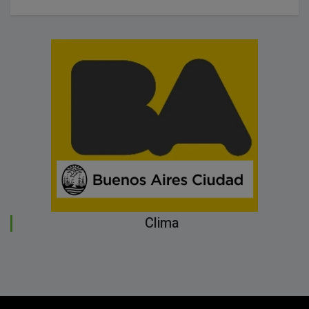
Clima