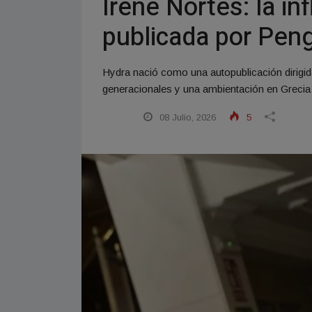
Irene Nortes: la i
publicada por Pen
Hydra nació como una autopublicación dirigi
generacionales y una ambientación en Grecia 
08 Julio, 2026
5