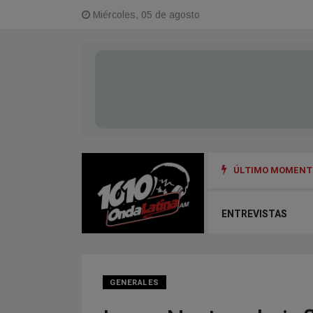
Miércoles, 05 de agosto
ÚLTIMO MOMENTO
ENTREVISTAS
GENERALES