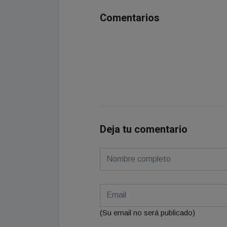
Comentarios
Deja tu comentario
(Su email no será publicado)