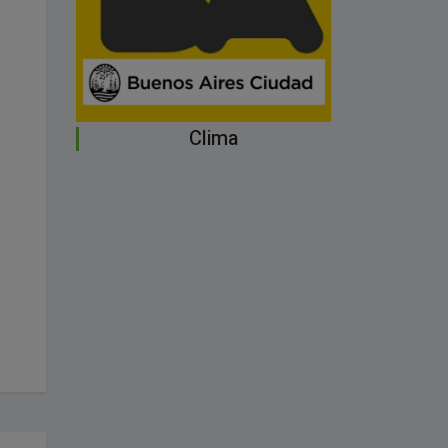
Clima