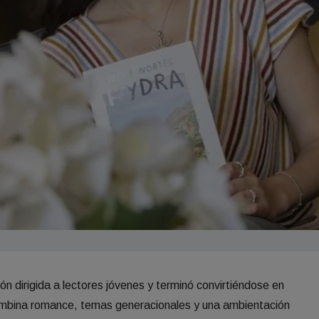
n dirigida a lectores jóvenes y terminó convirtiéndose en
combina romance, temas generacionales y una ambientación