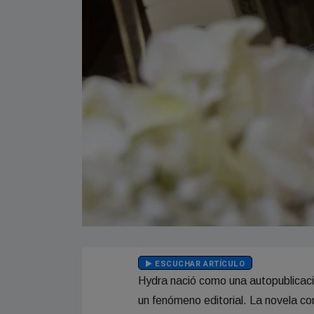
ESCUCHAR ARTÍCULO
Hydra nació como una autopublicació
un fenómeno editorial. La novela 