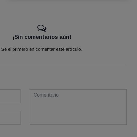
¡Sin comentarios aún!
Se el primero en comentar este artículo.