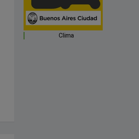
Clima