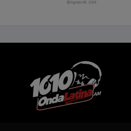
Agosto 06, 2026