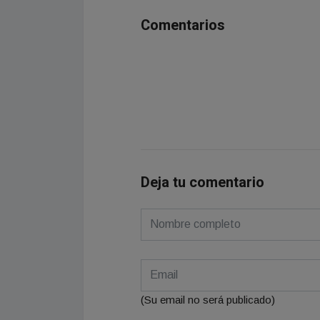
Comentarios
Deja tu comentario
(Su email no será publicado)