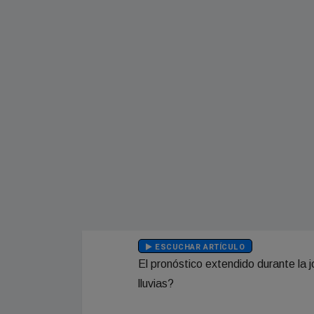
ESCUCHAR ARTÍCULO
El pronóstico extendido durante la 
lluvias?