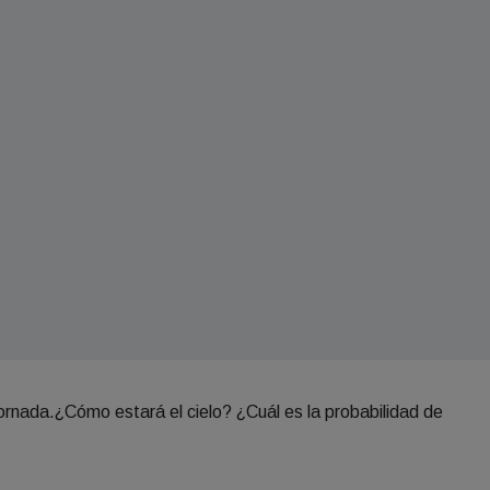
jornada.¿Cómo estará el cielo? ¿Cuál es la probabilidad de