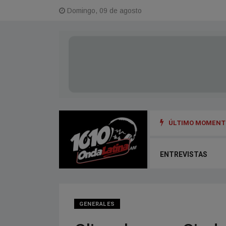
Domingo, 09 de agosto
ÚLTIMO MOMENTO
ENTREVISTAS
GENERALES