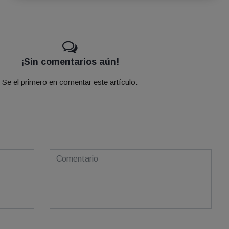
¡Sin comentarios aún!
Se el primero en comentar este artículo.