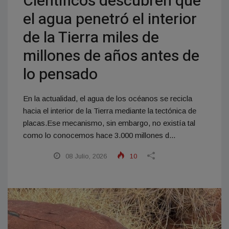
Científicos descubren que
el agua penetró el interior
de la Tierra miles de
millones de años antes de
lo pensado
En la actualidad, el agua de los océanos se recicla
hacia el interior de la Tierra mediante la tectónica de
placas.Ese mecanismo, sin embargo, no existía tal
como lo conocemos hace 3.000 millones d...
08 Julio, 2026
10