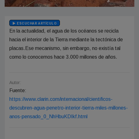
ESCUCHAR ARTÍCULO
En la actualidad, el agua de los océanos se recicla
hacia el interior de la Tierra mediante la tectónica de
placas.Ese mecanismo, sin embargo, no existía tal
como lo conocemos hace 3.000 millones de años.
Autor:
Fuente:
https://www.clarin.com/internacional/cientificos-
descubren-agua-penetro-interior-tierra-miles-millones-
anos-pensado_0_NhHbuKDIkf.html