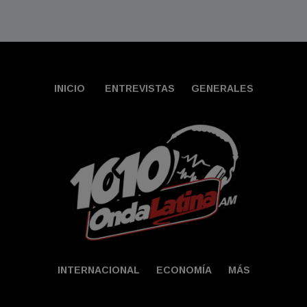
INICIO
ENTREVISTAS
GENERALES
INTERNACIONAL
ECONOMÍA
MÁS