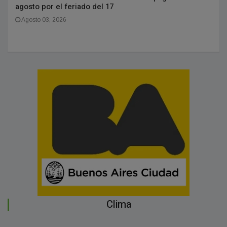
agosto por el feriado del 17
Agosto 03, 2026
Clima