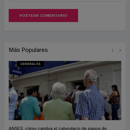
POSTEAR COMENTARIO
Más Populares
GENERALES
ANSES: cómo cambia el calendario de pagos de