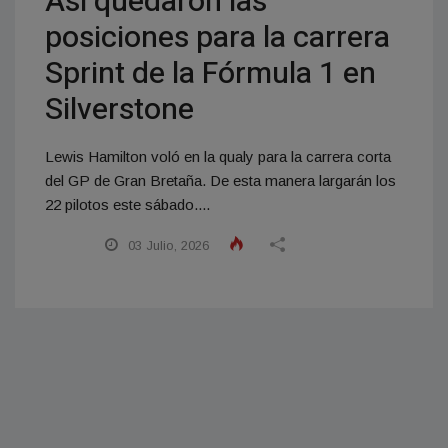
Así quedaron las
posiciones para la carrera
Sprint de la Fórmula 1 en
Silverstone
Lewis Hamilton voló en la qualy para la carrera corta
del GP de Gran Bretaña. De esta manera largarán los
22 pilotos este sábado....
03 Julio, 2026