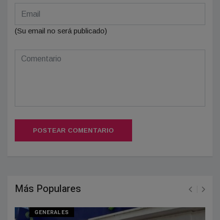
(Su email no será publicado)
POSTEAR COMENTARIO
Más Populares
GENERALES