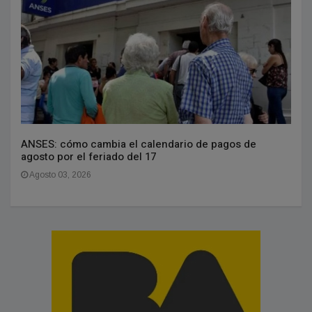
ANSES: cómo cambia el calendario de pagos de
agosto por el feriado del 17
Agosto 03, 2026