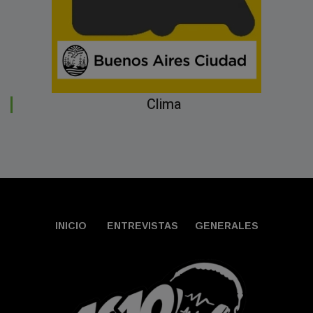
Clima
INICIO
ENTREVISTAS
GENERALES