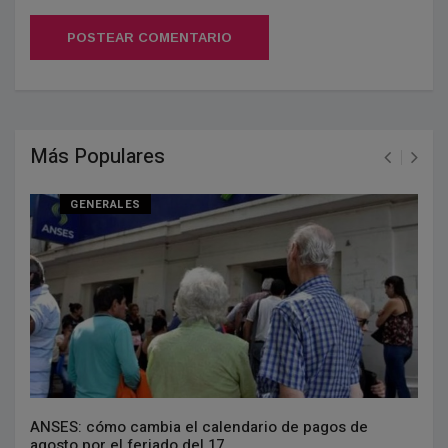
POSTEAR COMENTARIO
Más Populares
GENERALES
ANSES: cómo cambia el calendario de pagos de
agosto por el feriado del 17