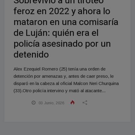
Sobrevivió a un tiroteo
feroz en 2022 y ahora lo
mataron en una comisaría
de Luján: quién era el
policía asesinado por un
detenido
Alex Ezequiel Romero (25) tenía una orden de
detención por amenazas y, antes de caer preso, le
disparó en la cabeza al oficial Malcon Neri Churquina
(33).Otro policía intervino y mató al atacante...
03 Junio, 2026