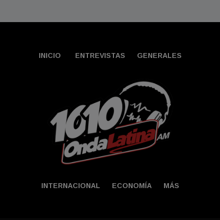
INICIO
ENTREVISTAS
GENERALES
INTERNACIONAL
ECONOMÍA
MÁS