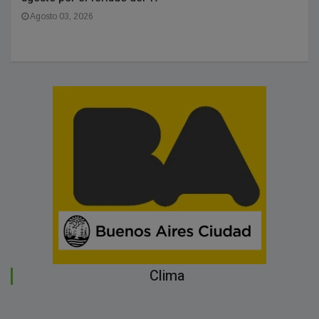
Agosto 03, 2026
Clima