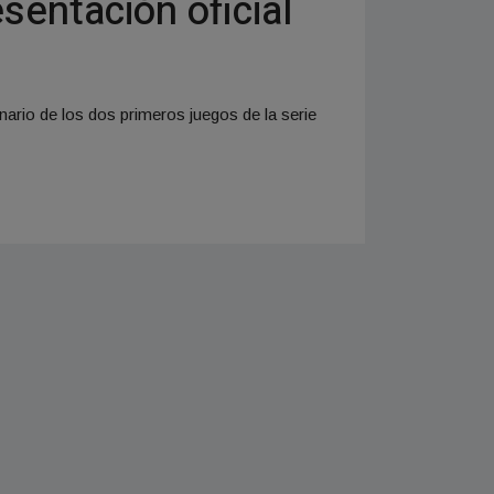
sentación oficial
nario de los dos primeros juegos de la serie