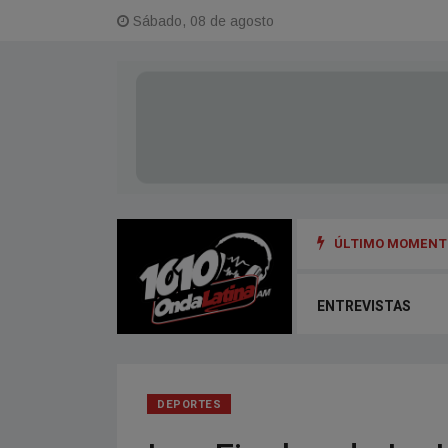
Sábado, 08 de agosto
ÚLTIMO MOMENTO
ENTREVISTAS
DEPORTES