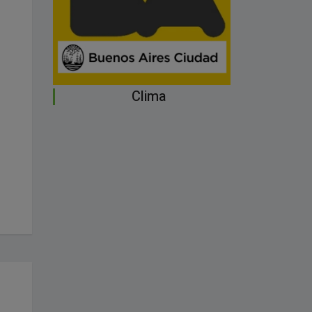
Clima