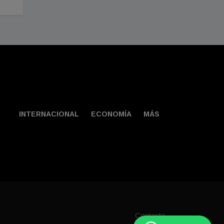
INTERNACIONAL
ECONOMÍA
MÁS
Contacto