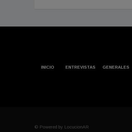
INICIO
ENTREVISTAS
GENERALES
© Powered by LocucionAR