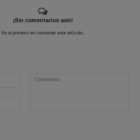
¡Sin comentarios aún!
Se el primero en comentar este artículo.