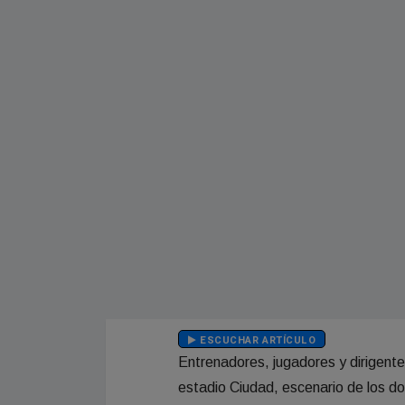
ESCUCHAR ARTÍCULO
Entrenadores, jugadores y dirigentes
estadio Ciudad, escenario de los do