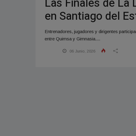
Las Finales de La 
en Santiago del Es
Entrenadores, jugadores y dirigentes particip
entre Quimsa y Gimnasia....
06 Junio, 2026