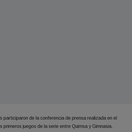
 participaron de la conferencia de prensa realizada en el
s primeros juegos de la serie entre Quimsa y Gimnasia.