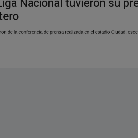
Liga Nacional tuvieron su pre
tero
aron de la conferencia de prensa realizada en el estadio Ciudad, esce