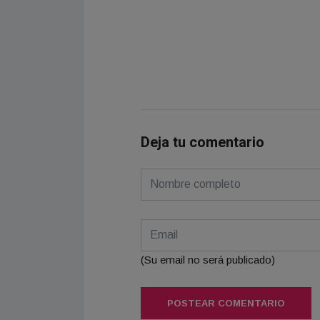
Deja tu comentario
(Su email no será publicado)
POSTEAR COMENTARIO