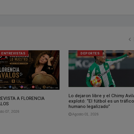
ENTREVISTAS
DEPORTES
Lo dejaron libre y el Chimy Avil
EVISTA A FLORENCIA
explotó: “El fútbol es un tráfico
ALOS
humano legalizado”
to 07, 2026
Agosto 01, 2026