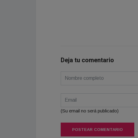
Deja tu comentario
(Su email no será publicado)
POSTEAR COMENTARIO