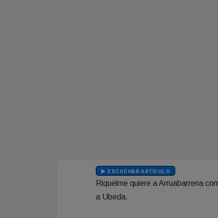
ESCUCHAR ARTÍCULO
Riquelme quiere a Arruabarrena com
a Ubeda.