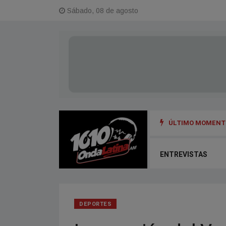
Sábado, 08 de agosto
ÚLTIMO MOMENTO
ENTREVISTAS
DEPORTES