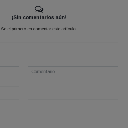
¡Sin comentarios aún!
Se el primero en comentar este artículo.