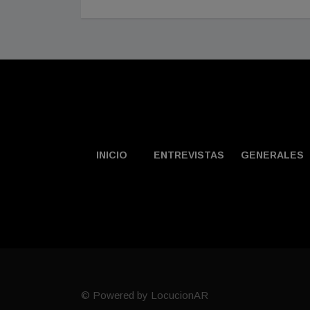
INICIO
ENTREVISTAS
GENERALES
© Powered by LocucionAR