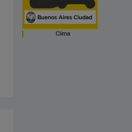
Clima