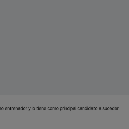
o entrenador y lo tiene como principal candidato a suceder