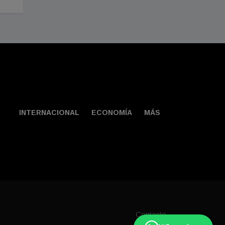
INTERNACIONAL
ECONOMÍA
MÁS
Contacto