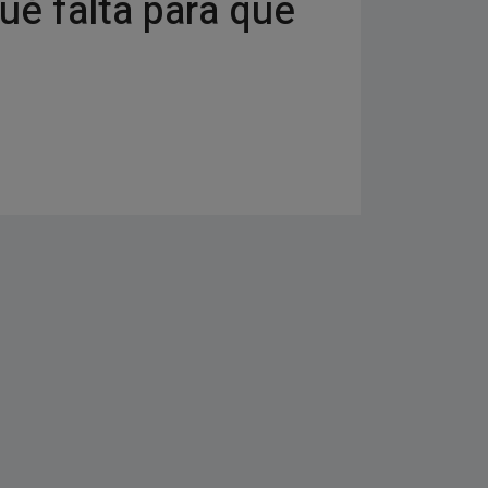
ué falta para que