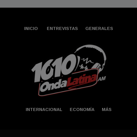
INICIO
ENTREVISTAS
GENERALES
INTERNACIONAL
ECONOMÍA
MÁS