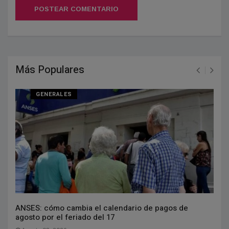
POSTEAR COMENTARIO
Más Populares
GENERALES
ANSES: cómo cambia el calendario de pagos de
agosto por el feriado del 17