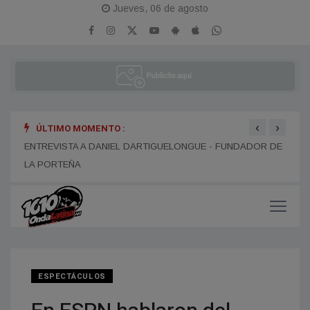
Jueves, 06 de agosto
‹
›
ÚLTIMO MOMENTO :
ENTREVISTA A DANIEL DARTIGUELONGUE - FUNDADOR DE
ENTR
LA PORTEÑA
ESPECTÁCULOS