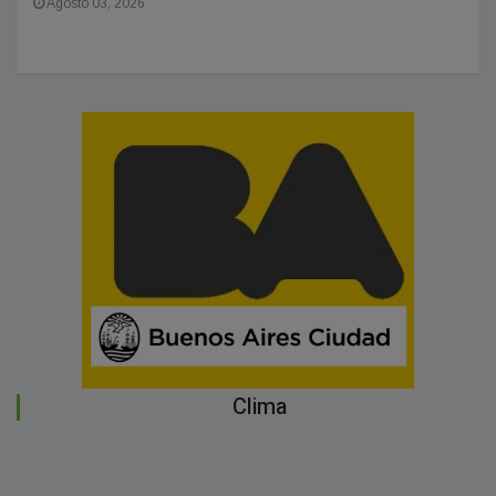
Agosto 03, 2026
Clima