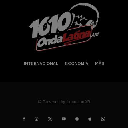
INTERNACIONAL
ECONOMÍA
MÁS
© Powered by LocucionAR