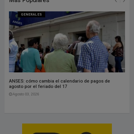
Más Populares
GENERALES
ANSES: cómo cambia el calendario de pagos de
agosto por el feriado del 17
Agosto 03, 2026