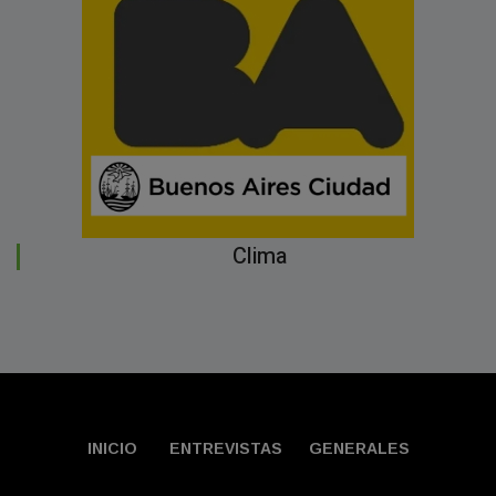
Clima
INICIO
ENTREVISTAS
GENERALES