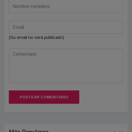
(Su email no será publicado)
POSTEAR COMENTARIO