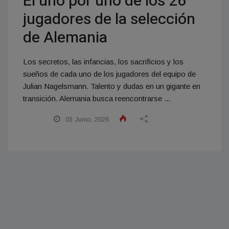
El uno por uno de los 26
jugadores de la selección
de Alemania
Los secretos, las infancias, los sacrificios y los
sueños de cada uno de los jugadores del equipo de
Julian Nagelsmann. Talento y dudas en un gigante en
transición. Alemania busca reencontrarse ...
03 Junio, 2026