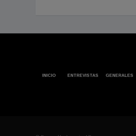
INICIO
ENTREVISTAS
GENERALES