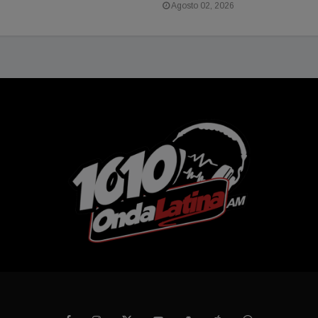
Agosto 02, 2026