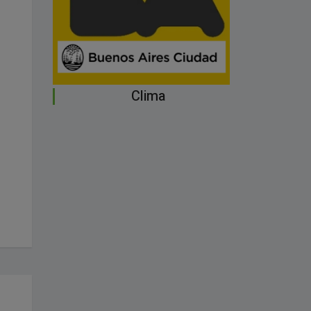
Clima