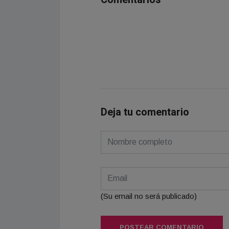
Deja tu comentario
(Su email no será publicado)
POSTEAR COMENTARIO