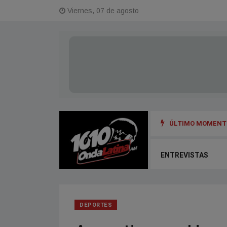
Viernes, 07 de agosto
ÚLTIMO MOMENTO
ENTREVISTAS
DEPORTES