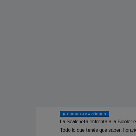
ESCUCHAR ARTÍCULO
La Scaloneta enfrenta a la Bicolor 
Todo lo que tenés que saber: horario