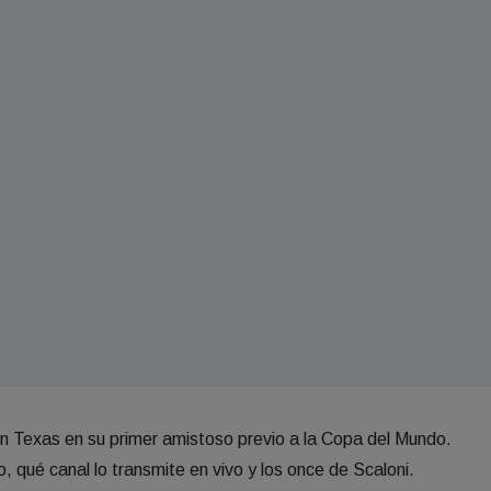
en Texas en su primer amistoso previo a la Copa del Mundo.
, qué canal lo transmite en vivo y los once de Scaloni.