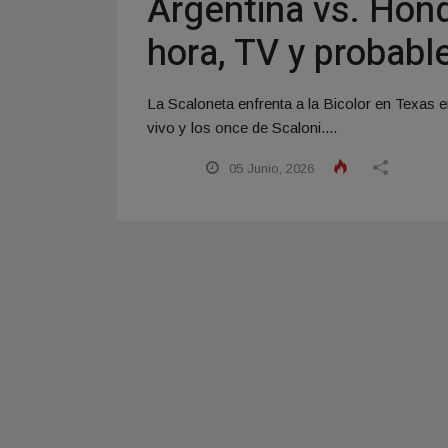
Argentina vs. Hond
hora, TV y probab
La Scaloneta enfrenta a la Bicolor en Texas e
vivo y los once de Scaloni....
05 Junio, 2026