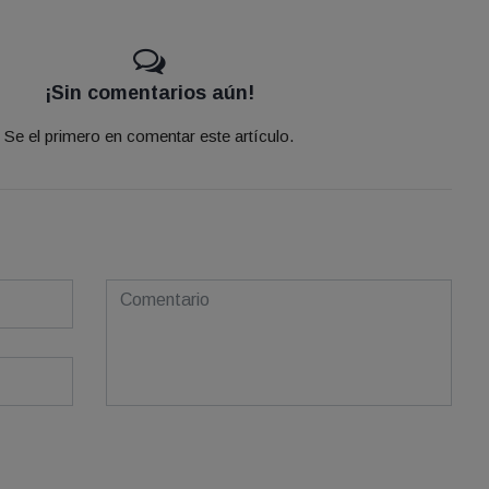
¡Sin comentarios aún!
Se el primero en comentar este artículo.