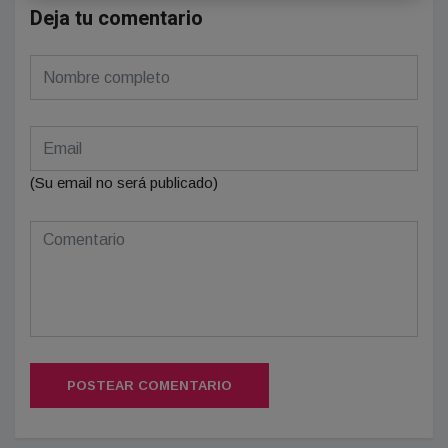
Deja tu comentario
(Su email no será publicado)
POSTEAR COMENTARIO