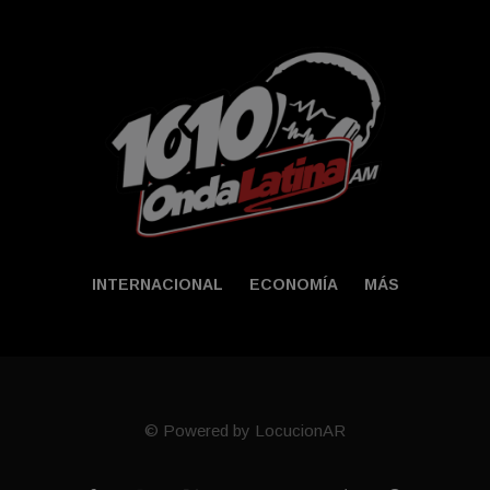
INTERNACIONAL
ECONOMÍA
MÁS
© Powered by LocucionAR