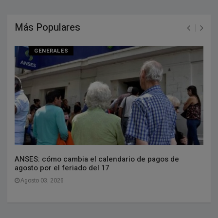
Más Populares
GENERALES
ANSES: cómo cambia el calendario de pagos de
agosto por el feriado del 17
Agosto 03, 2026