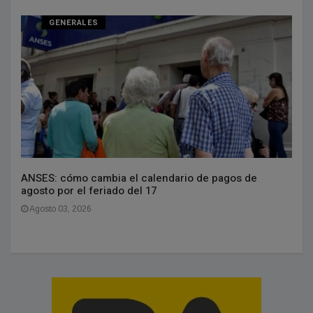
GENERALES
ANSES: cómo cambia el calendario de pagos de
agosto por el feriado del 17
Agosto 03, 2026