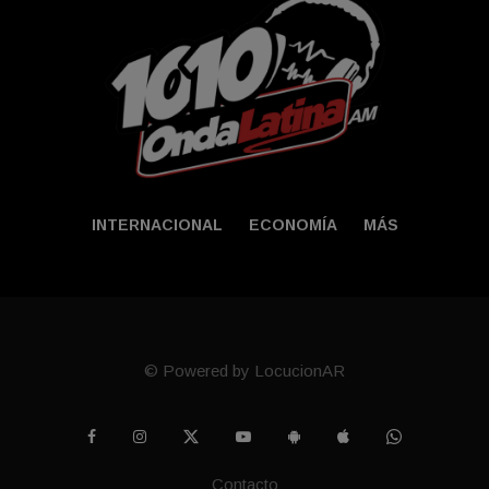
INTERNACIONAL
ECONOMÍA
MÁS
© Powered by LocucionAR
Contacto