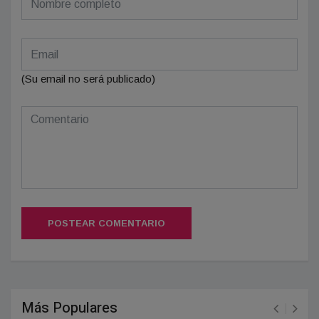
(Su email no será publicado)
POSTEAR COMENTARIO
Más Populares