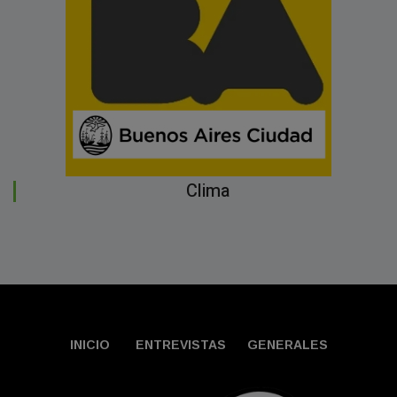
Clima
INICIO
ENTREVISTAS
GENERALES