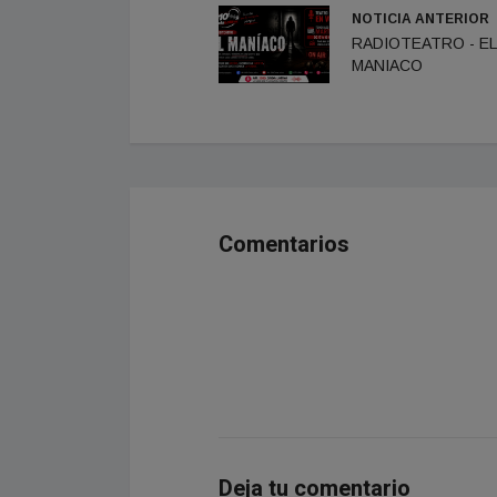
NOTICIA ANTERIOR
RADIOTEATRO - EL
MANIACO
Comentarios
Deja tu comentario