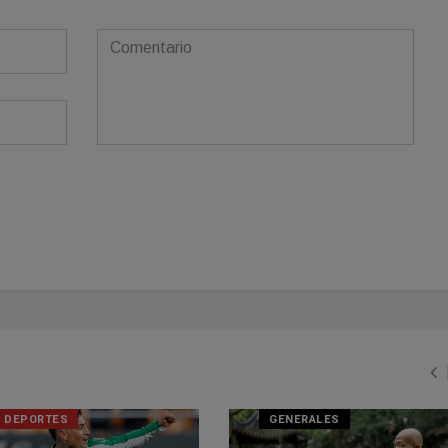
DEPORTES
GENERALES