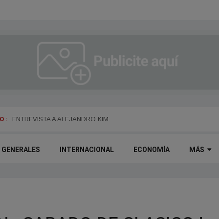
 :
ENTREVISTA A ALEJANDRO KIM
GENERALES
INTERNACIONAL
ECONOMÍA
MÁS