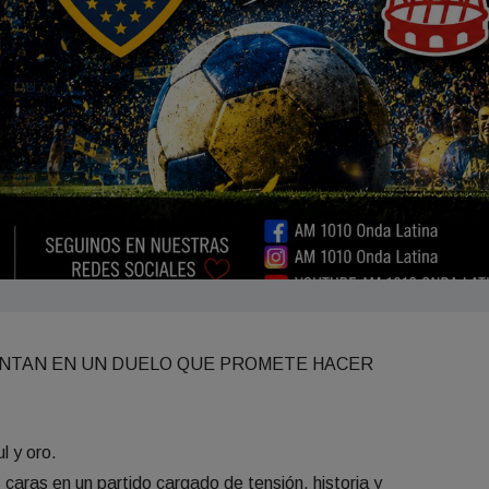
ENTAN EN UN DUELO QUE PROMETE HACER
l y oro.
 caras en un partido cargado de tensión, historia y