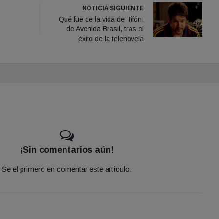
NOTICIA SIGUIENTE
Qué fue de la vida de Tifón,
de Avenida Brasil, tras el
éxito de la telenovela
¡Sin comentarios aún!
Se el primero en comentar este artículo.