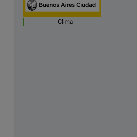
Clima