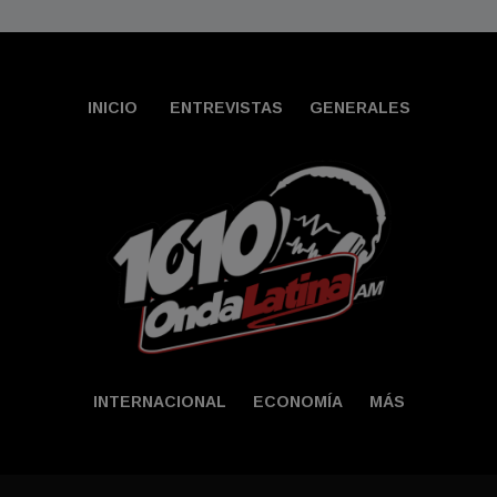
INICIO
ENTREVISTAS
GENERALES
INTERNACIONAL
ECONOMÍA
MÁS