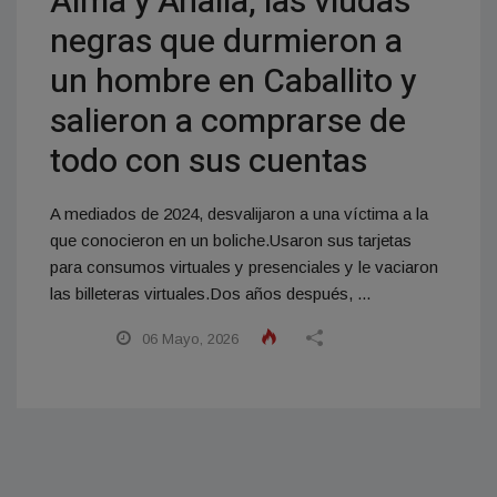
Alma y Analía, las viudas
negras que durmieron a
un hombre en Caballito y
salieron a comprarse de
todo con sus cuentas
A mediados de 2024, desvalijaron a una víctima a la
que conocieron en un boliche.Usaron sus tarjetas
para consumos virtuales y presenciales y le vaciaron
las billeteras virtuales.Dos años después, ...
06 Mayo, 2026