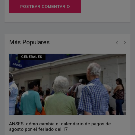
POSTEAR COMENTARIO
Más Populares
GENERALES
ANSES: cómo cambia el calendario de pagos de
agosto por el feriado del 17