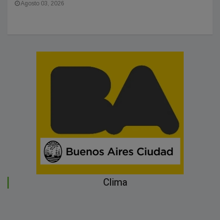
Agosto 03, 2026
Clima