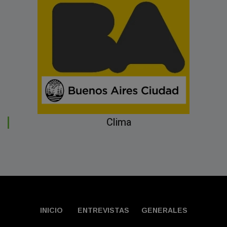
Clima
INICIO
ENTREVISTAS
GENERALES