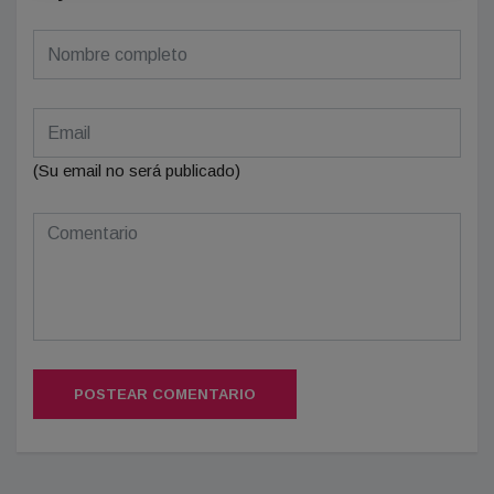
(Su email no será publicado)
POSTEAR COMENTARIO