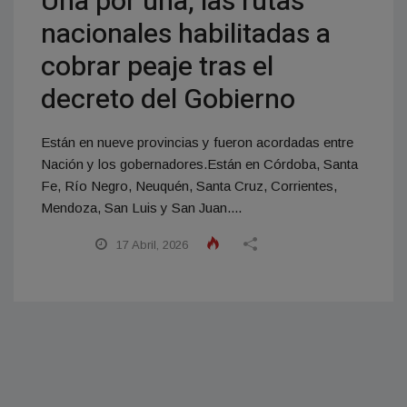
Una por una, las rutas
nacionales habilitadas a
cobrar peaje tras el
decreto del Gobierno
Están en nueve provincias y fueron acordadas entre
Nación y los gobernadores.Están en Córdoba, Santa
Fe, Río Negro, Neuquén, Santa Cruz, Corrientes,
Mendoza, San Luis y San Juan....
17 Abril, 2026