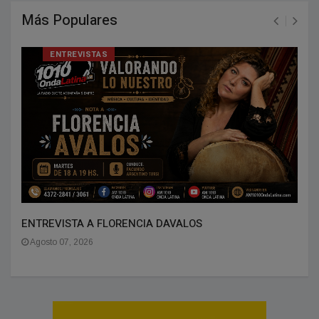
Más Populares
ENTREVISTAS
ENTREVISTA A FLORENCIA DAVALOS
Agosto 07, 2026