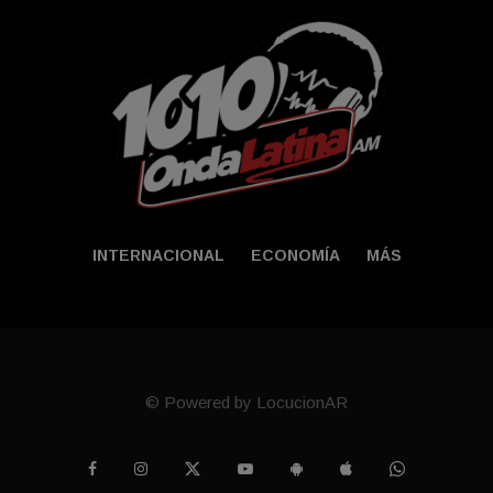
INTERNACIONAL
ECONOMÍA
MÁS
© Powered by LocucionAR