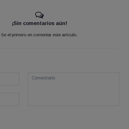
¡Sin comentarios aún!
Se el primero en comentar este artículo.