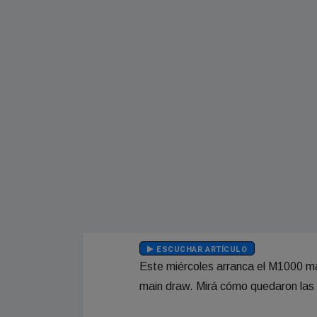
ESCUCHAR ARTÍCULO
Este miércoles arranca el M1000 ma
main draw. Mirá cómo quedaron las 