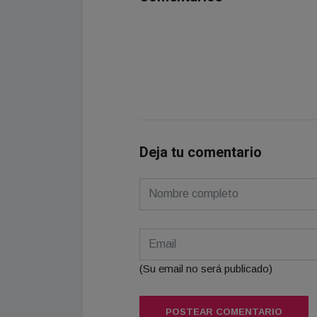
Deja tu comentario
(Su email no será publicado)
POSTEAR COMENTARIO