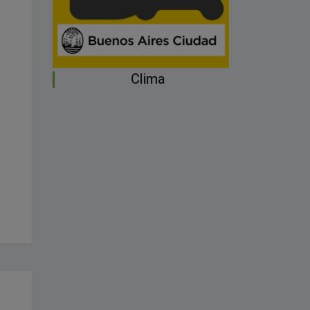
Clima