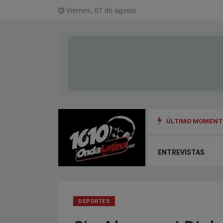
Viernes, 07 de agosto
ÚLTIMO MOMENTO
ENTREVISTAS
DEPORTES