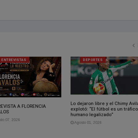
ENTREVISTAS
DEPORTES
Lo dejaron libre y el Chimy Avil
EVISTA A FLORENCIA
explotó: “El fútbol es un tráfico
ALOS
humano legalizado”
to 07, 2026
Agosto 01, 2026