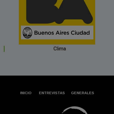
Clima
INICIO
ENTREVISTAS
GENERALES