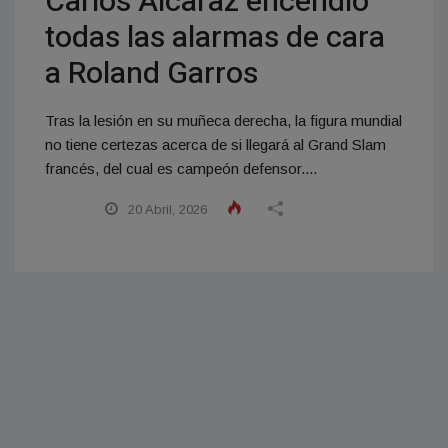
Carlos Alcaraz encendió
todas las alarmas de cara
a Roland Garros
Tras la lesión en su muñeca derecha, la figura mundial
no tiene certezas acerca de si llegará al Grand Slam
francés, del cual es campeón defensor....
20 Abril, 2026