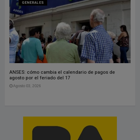
GENERALES
ANSES: cómo cambia el calendario de pagos de
agosto por el feriado del 17
Agosto 03, 2026