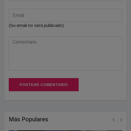
(Su email no será publicado)
POSTEAR COMENTARIO
Más Populares