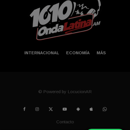
INTERNACIONAL
ECONOMÍA
MÁS
© Powered by LocucionAR
Contacto