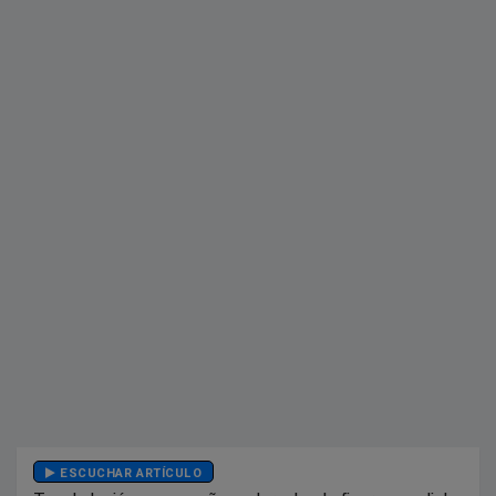
ESCUCHAR ARTÍCULO