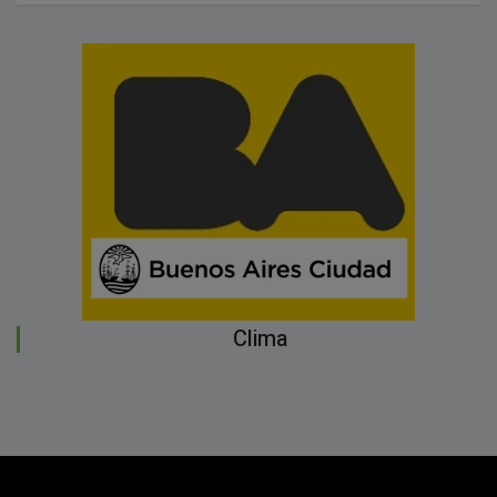
Clima