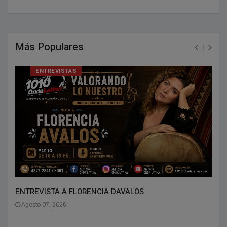
Más Populares
ENTREVISTAS
ENTREVISTA A FLORENCIA DAVALOS
Agosto 07, 2026