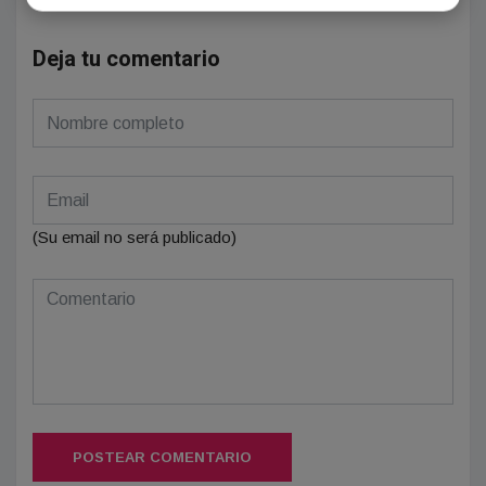
Deja tu comentario
(Su email no será publicado)
POSTEAR COMENTARIO