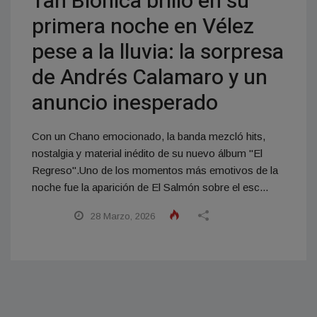
Tan Biónica brilló en su
primera noche en Vélez
pese a la lluvia: la sorpresa
de Andrés Calamaro y un
anuncio inesperado
Con un Chano emocionado, la banda mezcló hits,
nostalgia y material inédito de su nuevo álbum "El
Regreso".Uno de los momentos más emotivos de la
noche fue la aparición de El Salmón sobre el esc...
28 Marzo, 2026