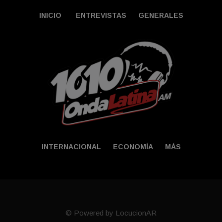
INICIO
ENTREVISTAS
GENERALES
INTERNACIONAL
ECONOMÍA
MÁS
© Powered by LocucionAR