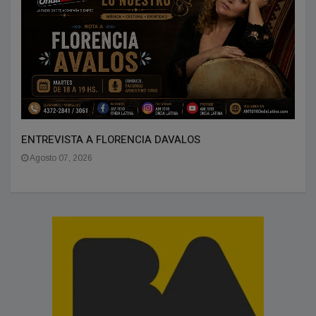
ENTREVISTA A FLORENCIA DAVALOS
Agosto 07, 2026