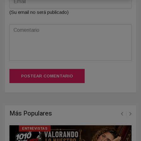
(Su email no será publicado)
POSTEAR COMENTARIO
Más Populares
ENTREVISTAS