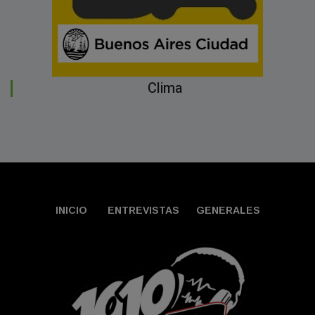
Clima
INICIO
ENTREVISTAS
GENERALES