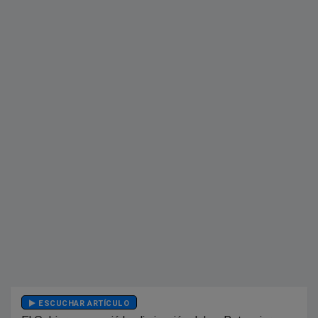
ESCUCHAR ARTÍCULO