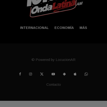
INTERNACIONAL
ECONOMÍA
MÁS
© Powered by LocucionAR
Contacto