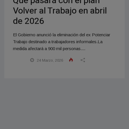
Qué pasará con el plan
Volver al Trabajo en abril
de 2026
El Gobierno anunció la eliminación del ex Potenciar
Trabajo destinado a trabajadores informales.La
medida afectará a 900 mil personas....
24 Marzo, 2026