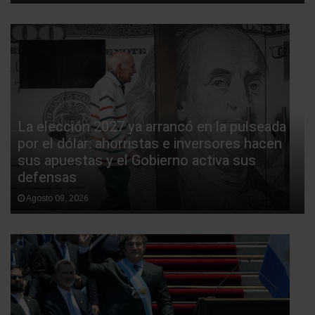
La elección 2027 ya arrancó en la pulseada
por el dólar: ahorristas e inversores hacen
sus apuestas y el Gobierno activa sus
defensas
Agosto 09, 2026