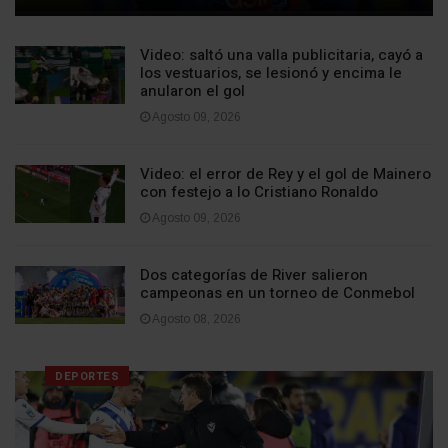
Video: saltó una valla publicitaria, cayó a
los vestuarios, se lesionó y encima le
anularon el gol
Agosto 09, 2026
Video: el error de Rey y el gol de Mainero
con festejo a lo Cristiano Ronaldo
Agosto 09, 2026
Dos categorías de River salieron
campeonas en un torneo de Conmebol
Agosto 08, 2026
DEPORTES