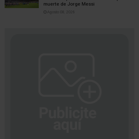
muerte de Jorge Messi
Agosto 08, 2026