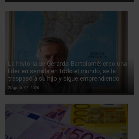
La historia de Gerardo Bartolomé: creo una
líder en semilla en todo el mundo, se la
traspasó a su hijo y sigue emprendiendo
Agosto 08, 2026