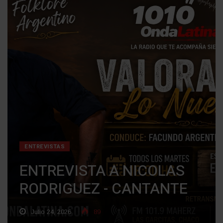
ENTREVISTAS
ENTREVISTA A NICOLAS
RODRIGUEZ - CANTANTE
Julio 24, 2026
89