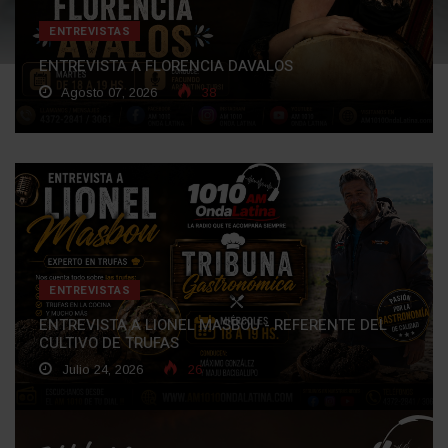
ENTREVISTAS
ENTREVISTA A FLORENCIA DAVALOS
Agosto 07, 2026
38
ENTREVISTAS
ENTREVISTA A LIONEL MASBOU - REFERENTE DEL
CULTIVO DE TRUFAS
Julio 24, 2026
26