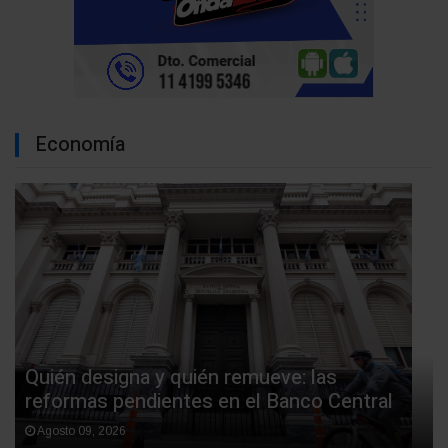
Economía
Quién designa y quién remueve: las
reformas pendientes en el Banco Central
Agosto 09, 2026