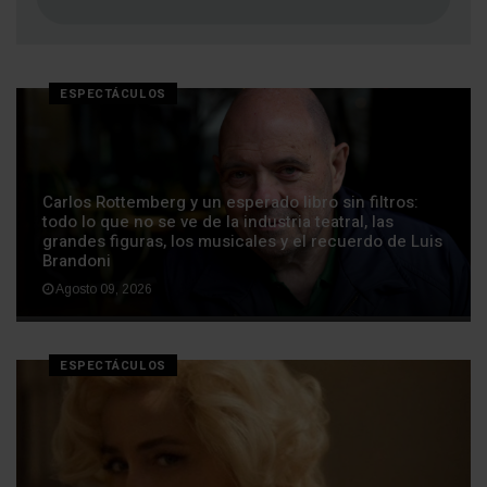
ESPECTÁCULOS
Carlos Rottemberg y un esperado libro sin filtros:
todo lo que no se ve de la industria teatral, las
grandes figuras, los musicales y el recuerdo de Luis
Brandoni
Agosto 09, 2026
ESPECTÁCULOS