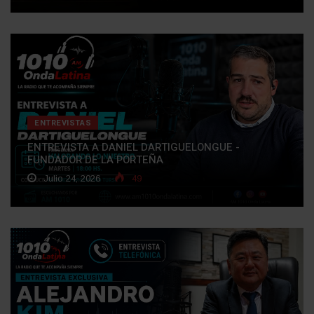
ENTREVISTAS
ENTREVISTA A DANIEL DARTIGUELONGUE -
FUNDADOR DE LA PORTEÑA
Julio 24, 2026
49