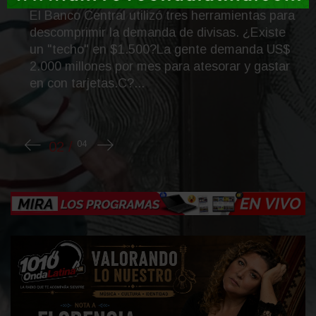
El Banco Central utilizó tres herramientas para
descomprimir la demanda de divisas. ¿Existe
un "techo" en $1.500?La gente demanda US$
2.000 millones por mes para atesorar y gastar
en con tarjetas.C?...