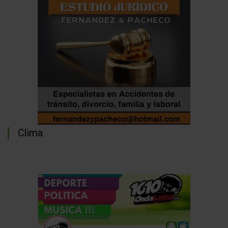
Clima