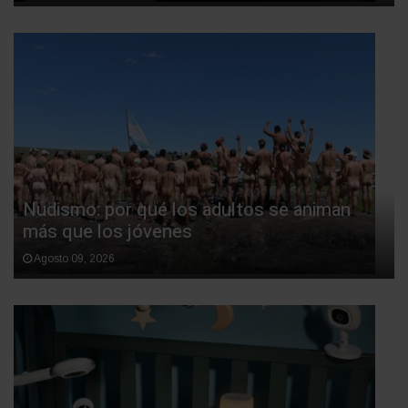
Nudismo: por qué los adultos se animan
más que los jóvenes
Agosto 09, 2026