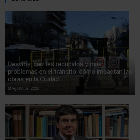
Desvíos, carriles reducidos y más
problemas en el tránsito: cómo impactan las
obras en la Ciudad
Agosto 09, 2026