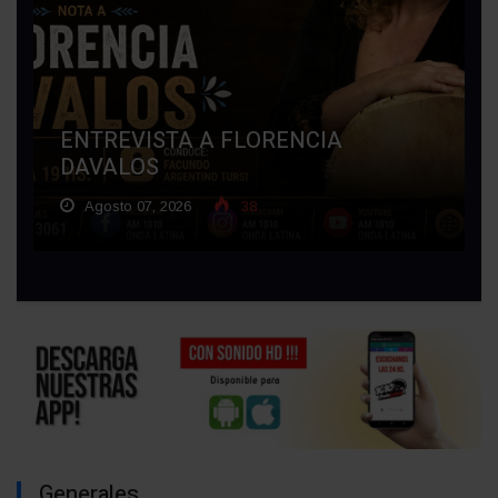
ENTREVISTA A FLORENCIA
DAVALOS
Agosto 07, 2026
38
Generales