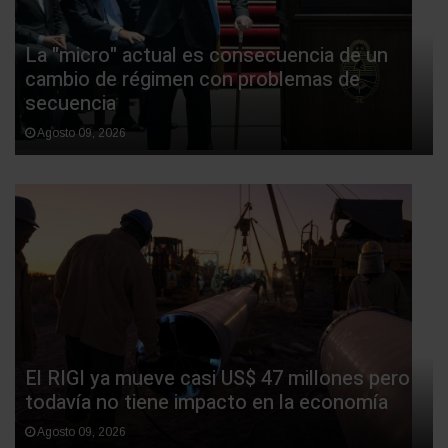
La "micro" actual es consecuencia de un
cambio de régimen con problemas de
secuencia
Agosto 09, 2026
El RIGI ya mueve casi US$ 47 millones pero
todavía no tiene impacto en la economía
Agosto 09, 2026