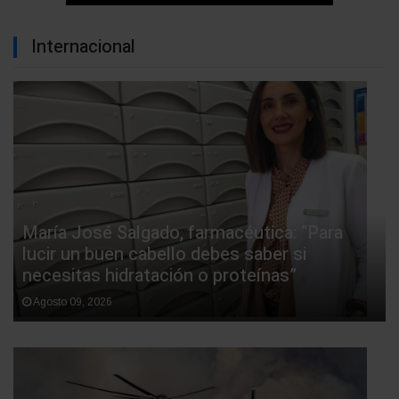
Internacional
María José Salgado, farmacéutica: “Para
lucir un buen cabello debes saber si
necesitas hidratación o proteínas”
Agosto 09, 2026